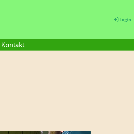
Login
Kontakt