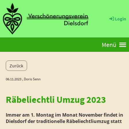
Login
Menü
Zurück
06.11.2023
, Doris Senn
Räbeliechtli Umzug 2023
Immer am 1. Montag im Monat November findet in
Dielsdorf der traditionelle Räbeliechtliumzug statt