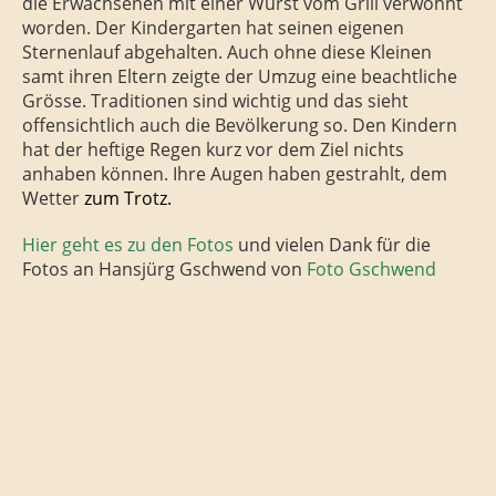
die Erwachsenen mit einer Wurst vom Grill verwöhnt
worden. Der Kindergarten hat seinen eigenen
Sternenlauf abgehalten. Auch ohne diese Kleinen
samt ihren Eltern zeigte der Umzug eine beachtliche
Grösse. Traditionen sind wichtig und das sieht
offensichtlich auch die Bevölkerung so. Den Kindern
hat der heftige Regen kurz vor dem Ziel nichts
anhaben können. Ihre Augen haben gestrahlt, dem
Wetter
zum Trotz.
Hier geht es zu den Fotos
und vielen Dank für die
Fotos an Hansjürg Gschwend von
Foto Gschwend